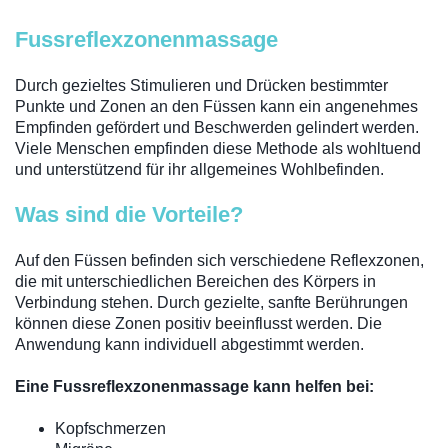
Fussreflexzonenmassage
Durch gezieltes Stimulieren und Drücken bestimmter
Punkte und Zonen an den Füssen kann ein angenehmes
Empfinden gefördert und Beschwerden gelindert werden.
Viele Menschen empfinden diese Methode als wohltuend
und unterstützend für ihr allgemeines Wohlbefinden.
Was sind die Vorteile?
Auf den Füssen befinden sich verschiedene Reflexzonen,
die mit unterschiedlichen Bereichen des Körpers in
Verbindung stehen. Durch gezielte, sanfte Berührungen
können diese Zonen positiv beeinflusst werden. Die
Anwendung kann individuell abgestimmt werden.
Eine Fussreflexzonenmassage kann helfen bei:
Kopfschmerzen