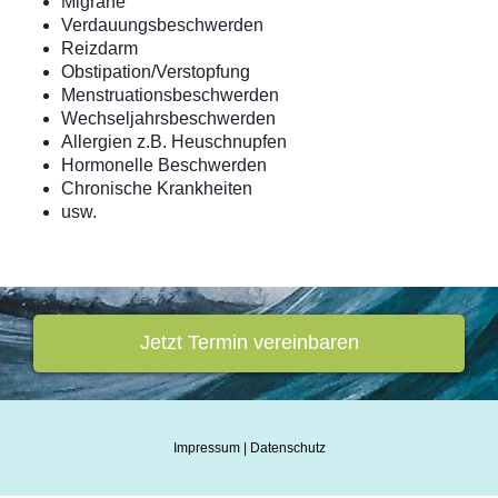
Migräne
Verdauungsbeschwerden
Reizdarm
Obstipation/Verstopfung
Menstruationsbeschwerden
Wechseljahrsbeschwerden
Allergien z.B. Heuschnupfen
Hormonelle Beschwerden
Chronische Krankheiten
usw.
Jetzt Termin vereinbaren
Impressum
|
Datenschutz