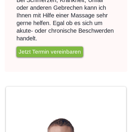
Bei Schmerzen, Krankheit, Unfall
oder anderen Gebrechen kann ich
Ihnen mit Hilfe einer Massage sehr
gerne helfen. Egal ob es sich um
akute- oder chronische Beschwerden
handelt.
Jetzt Termin vereinbaren