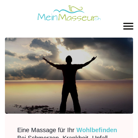
Eine Massage für Ihr
Wohlbefinden