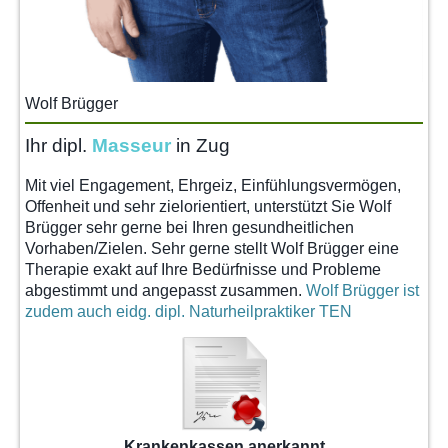
Wolf Brügger
Ihr dipl.
Masseur
in Zug
Mit viel Engagement, Ehrgeiz, Einfühlungsvermögen,
Offenheit und sehr zielorientiert, unterstützt Sie Wolf
Brügger sehr gerne bei Ihren gesundheitlichen
Vorhaben/Zielen. Sehr gerne stellt Wolf Brügger eine
Therapie exakt auf Ihre Bedürfnisse und Probleme
abgestimmt und angepasst zusammen.
Wolf Brügger ist
zudem auch eidg. dipl. Naturheilpraktiker TEN
Krankenkassen anerkannt