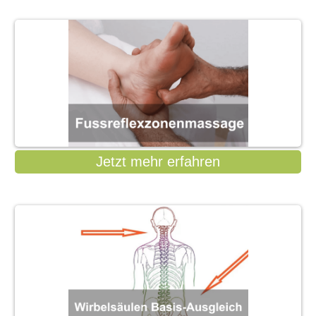
Jetzt mehr erfahren