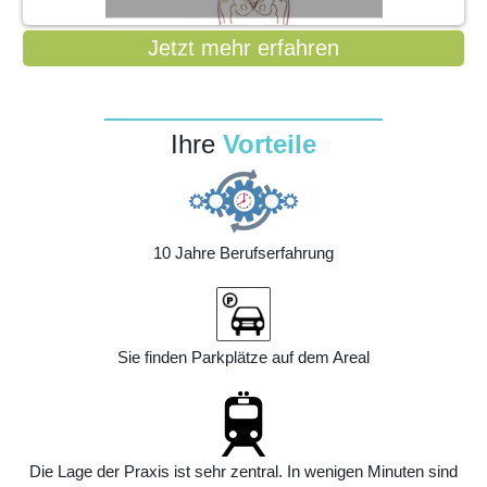
Jetzt mehr erfahren
Ihre
Vorteile
10 Jahre Berufserfahrung
Sie finden Parkplätze auf dem Areal
Die Lage der Praxis ist sehr zentral. In wenigen Minuten sind