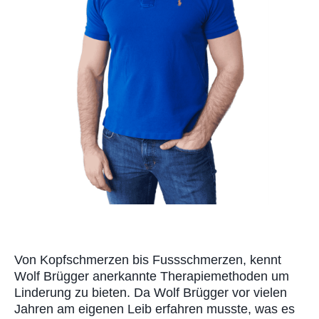
Von Kopfschmerzen bis Fussschmerzen, kennt
Wolf Brügger anerkannte Therapiemethoden um
Linderung zu bieten. Da Wolf Brügger vor vielen
Jahren am eigenen Leib erfahren musste, was es