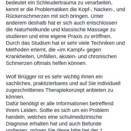
bedeutet ein Schleudertrauma zu verarbeiten,
kennt er die Problematiken die Kopf-, Nacken-, und
Rückenschmerzen mit sich bringen. Unter
anderem deshalb hat er sich auch entschlossen
die Naturheilkunde und klassische Massage zu
studieren und eine eigene Praxis zu eröffnen.
Durch das Studium hat er sehr viele Techniken und
Methoden erlernt, die «im Kampf» gegen
Krankheiten, Unfällen, akuten- und chronischen
Schmerzen oftmals helfen können.
Wolf Brügger ist es sehr wichtig Ihnen ein
sachliches, praktizierbares und auf Sie individuell
zugeschnittenes Therapiekonzept anbieten zu
können.
Dafür benötigt er alle Informationen betreffend
Ihrem Leiden. Sollte es sich um ein Problem
handeln, welches eine schulmedizinische
Diagnose erhalten hat und auch Befunde
vorliegen, mögen Sie diese bitte bei der 1.