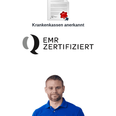
Krankenkassen anerkannt