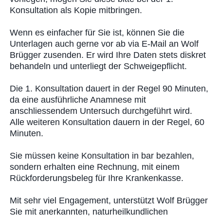
Konsultation als Kopie mitbringen.
Wenn es einfacher für Sie ist, können Sie die
Unterlagen auch gerne vor ab via E-Mail an Wolf
Brügger zusenden. Er wird Ihre Daten stets diskret
behandeln und unterliegt der Schweigepflicht.
Die 1. Konsultation dauert in der Regel 90 Minuten,
da eine ausführliche Anamnese mit
anschliessendem Untersuch durchgeführt wird.
Alle weiteren Konsultation dauern in der Regel, 60
Minuten.
Sie müssen keine Konsultation in bar bezahlen,
sondern erhalten eine Rechnung, mit einem
Rückforderungsbeleg für Ihre Krankenkasse.
Mit sehr viel Engagement, unterstützt Wolf Brügger
Sie mit anerkannten, naturheilkundlichen