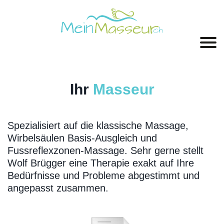
Ihr
Masseur
Spezialisiert auf die klassische Massage,
Wirbelsäulen Basis-Ausgleich und
Fussreflexzonen-Massage. Sehr gerne stellt
Wolf Brügger eine Therapie exakt auf Ihre
Bedürfnisse und Probleme abgestimmt und
angepasst zusammen.