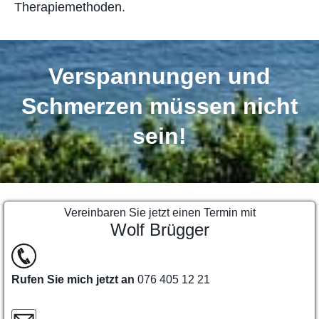
Therapiemethoden.
Verspannungen und
Schmerzen müssen nicht
sein!
Vereinbaren Sie jetzt einen Termin mit
Wolf Brügger
Rufen Sie mich jetzt an
076 405 12 21